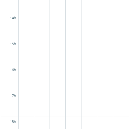
14h
15h
16h
17h
18h