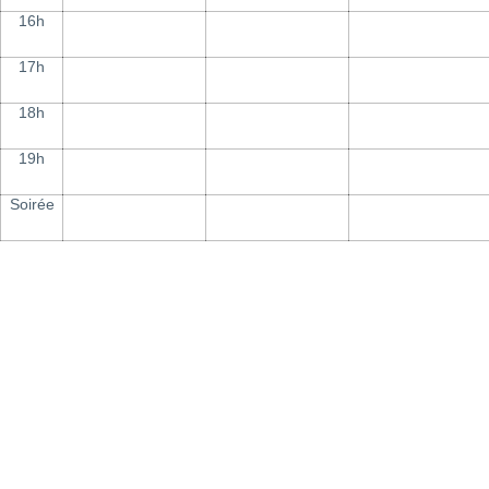
16h
17h
18h
19h
Soirée