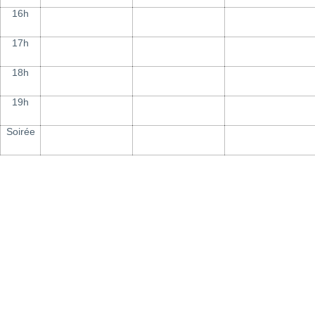
16h
17h
18h
19h
Soirée