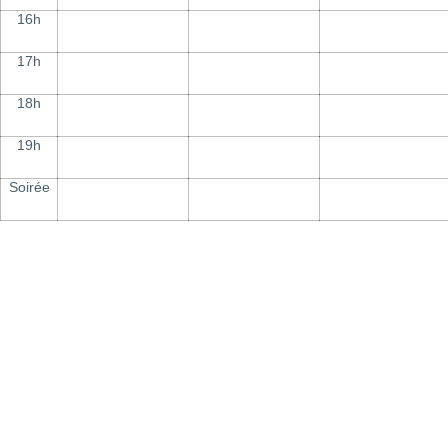
16h
17h
18h
19h
Soirée