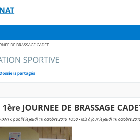
GNAT
URNEE DE BRASSAGE CADET
ATION SPORTIVE
Dossiers partagés
 1ère JOURNEE DE BRASSAGE CADE
ANTY, publié le jeudi 10 octobre 2019 10:50 - Mis à jour le jeudi 10 octobre 201