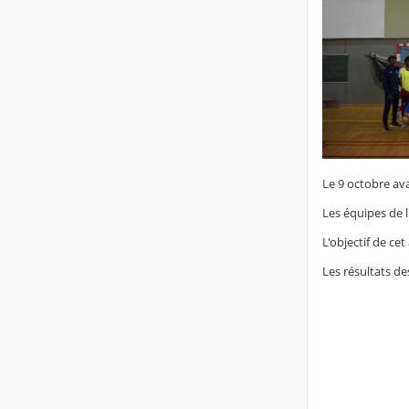
Le 9 octobre ava
Les équipes de l
L'objectif de ce
Les résultats de