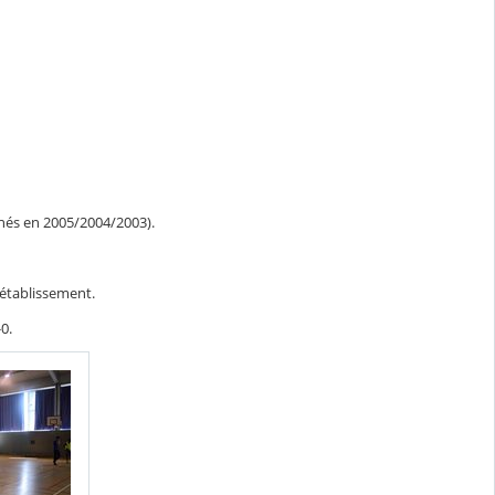
 nés en 2005/2004/2003).
 établissement.
0.