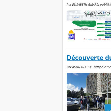
Par ELISABETH GIRARD, publié le 
Découverte du
Par ALAIN DELBOS, publié le mer