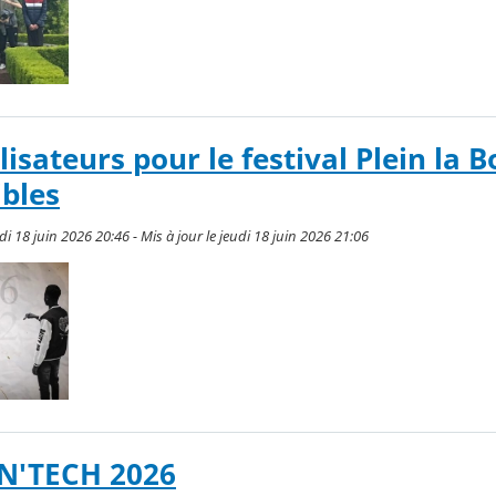
lisateurs pour le festival Plein la B
ibles
i 18 juin 2026 20:46 - Mis à jour le jeudi 18 juin 2026 21:06
 N'TECH 2026