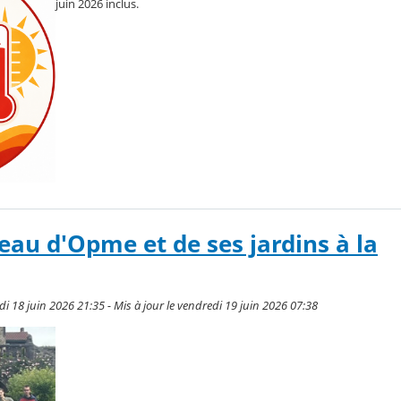
juin 2026 inclus.
teau d'Opme et de ses jardins à la
i 18 juin 2026 21:35 - Mis à jour le vendredi 19 juin 2026 07:38