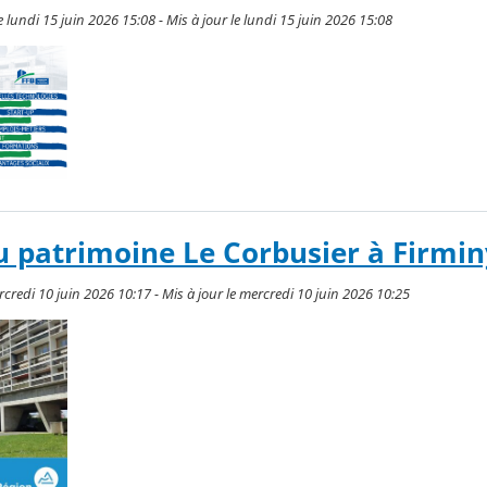
lundi 15 juin 2026 15:08 - Mis à jour le lundi 15 juin 2026 15:08
 patrimoine Le Corbusier à Firmin
credi 10 juin 2026 10:17 - Mis à jour le mercredi 10 juin 2026 10:25