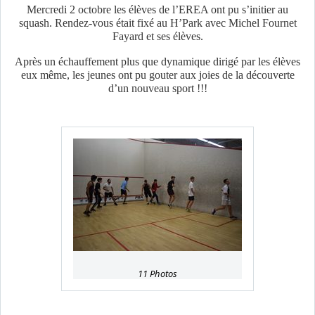
Mercredi 2 octobre les élèves de l’EREA ont pu s’initier au
squash. Rendez-vous était fixé au H’Park avec Michel Fournet
Fayard et ses élèves.
Après un échauffement plus que dynamique dirigé par les élèves
eux même, les jeunes ont pu gouter aux joies de la découverte
d’un nouveau sport !!!
11 Photos