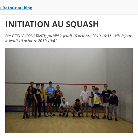
‹
Retour au blog
INITIATION AU SQUASH
Par CECILE CONSTANTY, publié le jeudi 10 octobre 2019 10:31 - Mis à jour
le jeudi 10 octobre 2019 10:41