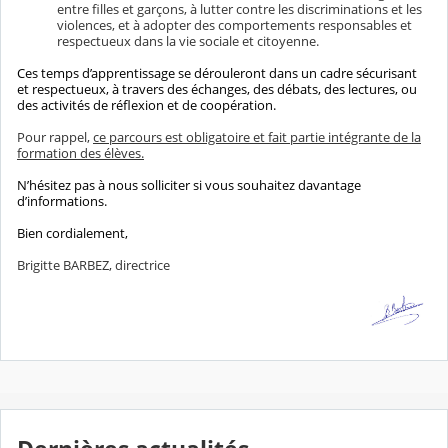
entre filles et garçons, à lutter contre les discriminations et les
violences, et à adopter des comportements responsables et
respectueux dans la vie sociale et citoyenne.
Ces temps d’apprentissage se dérouleront dans un cadre sécurisant
et respectueux, à travers des échanges, des débats, des lectures, ou
des activités de réflexion et de coopération.
Pour rappel,
ce parcours est obligatoire et fait partie intégrante de la
formation des élèves.
N’hésitez pas à nous solliciter si vous souhaitez davantage
d’informations.
Bien cordialement,
Brigitte BARBEZ, directrice