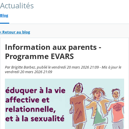
Actualités
Blog
‹
Retour au blog
Information aux parents -
Programme EVARS
Par Brigitte Barbez, publié le vendredi 20 mars 2026 21:09 - Mis à jour le
vendredi 20 mars 2026 21:09