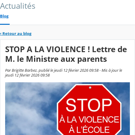
Actualités
Blog
‹
Retour au blog
STOP A LA VIOLENCE ! Lettre de
M. le Ministre aux parents
Par Brigitte Barbez, publié le jeudi 12 février 2026 09:58 - Mis à jour le
jeudi 12 février 2026 09:58