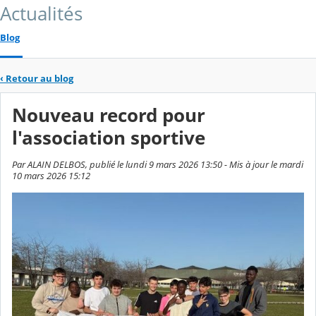
Actualités
Blog
‹
Retour au blog
Nouveau record pour
l'association sportive
Par ALAIN DELBOS, publié le lundi 9 mars 2026 13:50 - Mis à jour le mardi
10 mars 2026 15:12