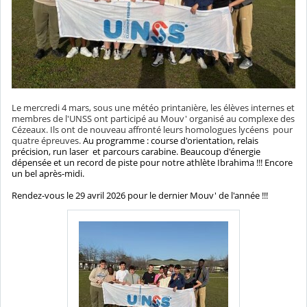
Le mercredi 4 mars, sous une météo printanière, les élèves internes et
membres de l'UNSS ont participé au Mouv' organisé au complexe des
Cézeaux. Ils ont de nouveau affronté leurs homologues lycéens pour
quatre épreuves.
Au programme : course d'orientation, relais
précision, run laser et parcours carabine. Beaucoup d'énergie
dépensée et un record de piste pour notre athlète Ibrahima !!! Encore
un bel après-midi.
Rendez-vous le 29 avril 2026 pour le dernier Mouv' de l'année !!!