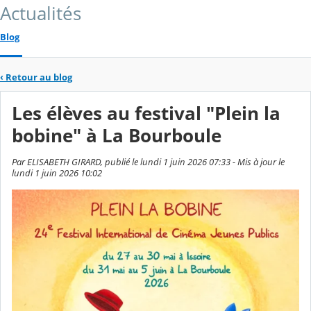
Actualités
Blog
‹
Retour au blog
Les élèves au festival "Plein la
bobine" à La Bourboule
Par ELISABETH GIRARD, publié le lundi 1 juin 2026 07:33 - Mis à jour le
lundi 1 juin 2026 10:02