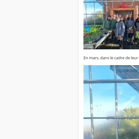
En mars, dans le cadre de leur 