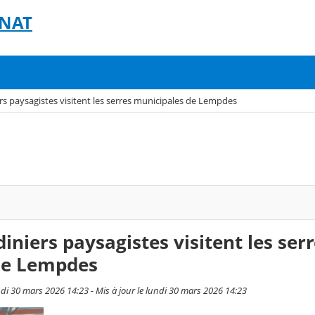
GNAT
ers paysagistes visitent les serres municipales de Lempdes
diniers paysagistes visitent les ser
de Lempdes
di 30 mars 2026 14:23 - Mis à jour le lundi 30 mars 2026 14:23