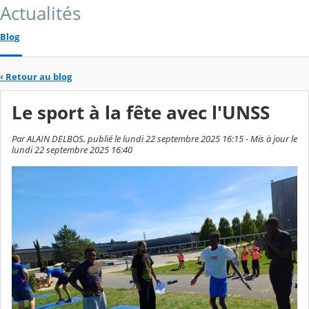
Actualités
Blog
‹
Retour au blog
Le sport à la fête avec l'UNSS
Par ALAIN DELBOS, publié le lundi 22 septembre 2025 16:15 - Mis à jour le
lundi 22 septembre 2025 16:40