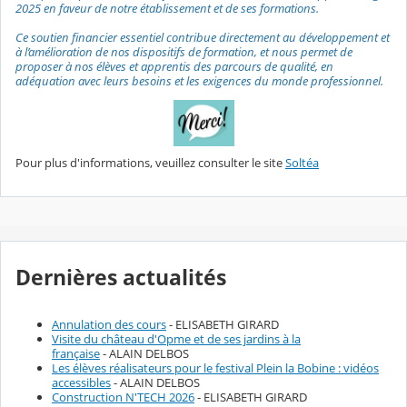
2025 en faveur de notre établissement et de ses formations.
Ce soutien financier essentiel contribue directement au développement et
à l’amélioration de nos dispositifs de formation, et nous permet de
proposer à nos élèves et apprentis des parcours de qualité, en
adéquation avec leurs besoins et les exigences du monde professionnel.
Pour plus d'informations, veuillez consulter le site
Soltéa
Dernières actualités
Annulation des cours
- ELISABETH GIRARD
Visite du château d'Opme et de ses jardins à la
française
- ALAIN DELBOS
Les élèves réalisateurs pour le festival Plein la Bobine : vidéos
accessibles
- ALAIN DELBOS
Construction N'TECH 2026
- ELISABETH GIRARD